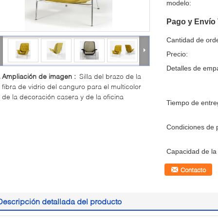
modelo:
Pago y Envío
Cantidad de ord
Precio:
Detalles de emp
Ampliación de imagen :
Silla del brazo de la
fibra de vidrio del canguro para el multicolor
de la decoración casera y de la oficina
Tiempo de entre
Condiciones de 
Capacidad de la 
Contacto
Descripción detallada del producto