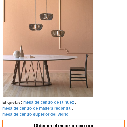
mesa de centro de la nuez
Etiquetas:
,
mesa de centro de madera redonda
,
mesa de centro superior del vidrio
Obtenga el mejor precio por