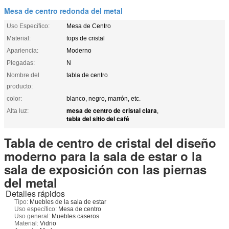
Mesa de centro redonda del metal
Uso Específico:
Mesa de Centro
Material:
tops de cristal
Apariencia:
Moderno
Plegadas:
N
Nombre del
tabla de centro
producto:
color:
blanco, negro, marrón, etc.
mesa de centro de cristal clara
Alta luz:
,
tabla del sitio del café
Tabla de centro de cristal del diseño
moderno para la sala de estar o la
sala de exposición con las piernas
del metal
Detalles rápidos
Tipo:
Muebles de la sala de estar
Uso específico:
Mesa de centro
Uso general:
Muebles caseros
Material:
Vidrio