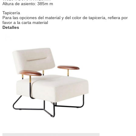
Altura de asiento: 385m m
Tapicería
Para las opciones del material y del color de tapicería, refiera por
favor a la carta material
Detalles