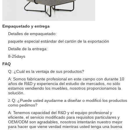
Empaquetado y entrega
Detalles de empaquetado:
paquete especial estándar del cartón de la exportación
Detalle de la entrega:
8-25days
FAQ
Q: ¿Cuál es la ventaja de sus productos?
A: Somos fabricante profesional en este campo con durante 10
años de R&D y experiencia del estudio de mercados, no sólo
estamos vendiendo los muebles, nosotros proporcionamos la
solución.
Q: ¿Puede usted ayudarme a diseñar o modificó los productos
2.
como pedimos?
A: Tenemos capacidad del R&D y el equipo profesional y
eficiente, el servicio modificado para requisitos particulares y
OEM/ODM son agradables, nosotros intentarán nuestro mejor
para hacer que viene verdad mientras usted tenga una buena