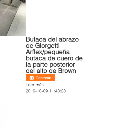
Butaca del abrazo
de Giorgetti
Arflex/pequeña
butaca de cuero de
la parte posterior
del alto de Brown
Contacto
Leer más
2019-10-09 11:43:23