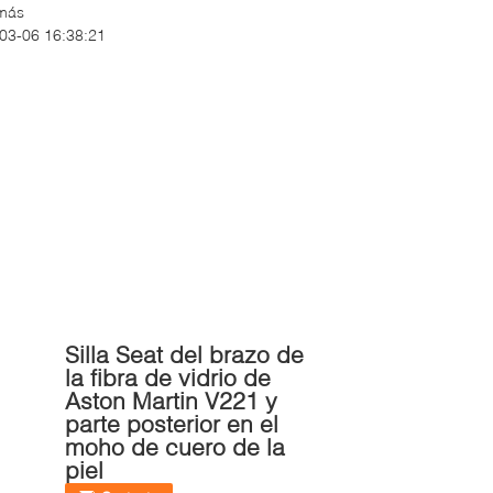
más
03-06 16:38:21
Silla Seat del brazo de
la fibra de vidrio de
Aston Martin V221 y
parte posterior en el
moho de cuero de la
piel