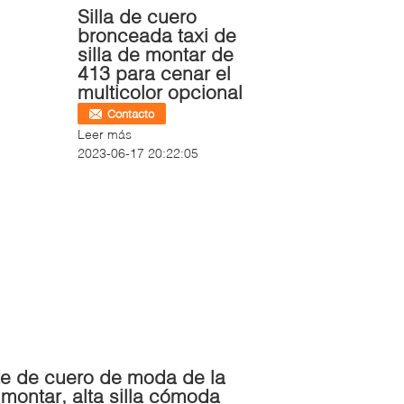
Silla de cuero
bronceada taxi de
silla de montar de
413 para cenar el
multicolor opcional
Contacto
Leer más
2023-06-17 20:22:05
e de cuero de moda de la
e montar, alta silla cómoda