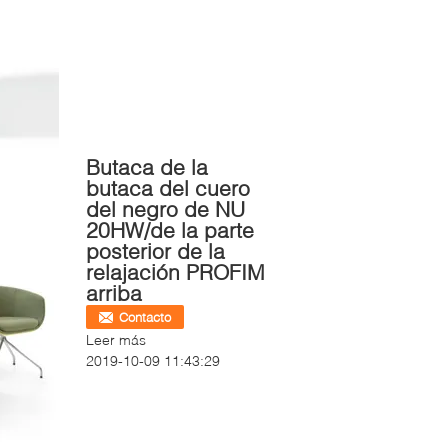
Butaca de la
butaca del cuero
del negro de NU
20HW/de la parte
posterior de la
relajación PROFIM
arriba
Contacto
Leer más
2019-10-09 11:43:29